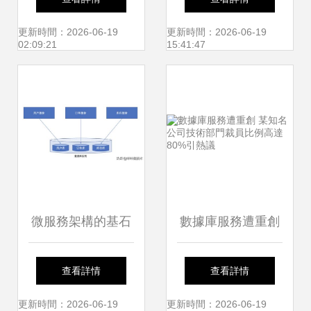
企業數據管理新紀
進、優勢與挑戰
更新時間：2026-06-19
更新時間：2026-06-19
02:09:21
15:41:47
元
微服務架構的基石
數據庫服務遭重創
為何數據庫不應跨
某知名公司技術部
查看詳情
查看詳情
服務共享
門裁員比例高達
更新時間：2026-06-19
更新時間：2026-06-19