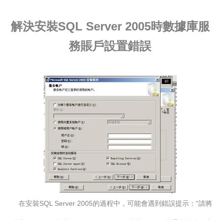
解決安裝SQL Server 2005時數據庫服
務賬戶設置錯誤
在安裝SQL Server 2005的過程中，可能會遇到錯誤提示：“請將