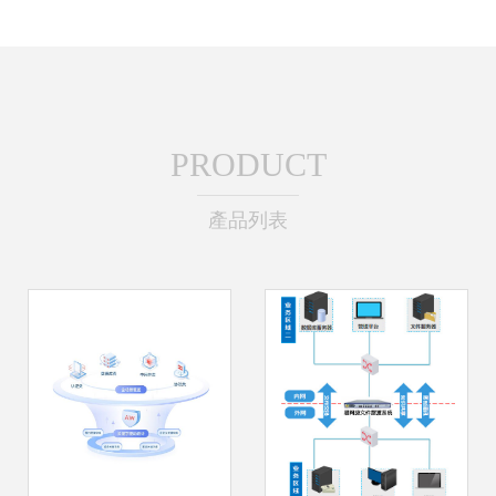
PRODUCT
產品列表